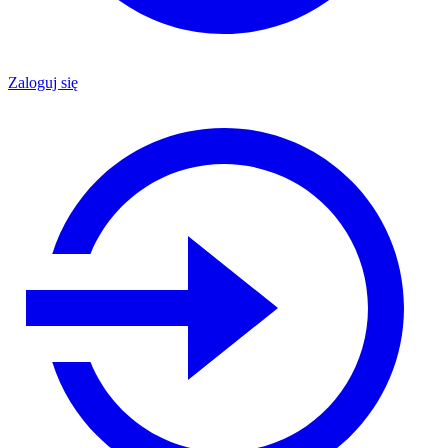
Zaloguj się