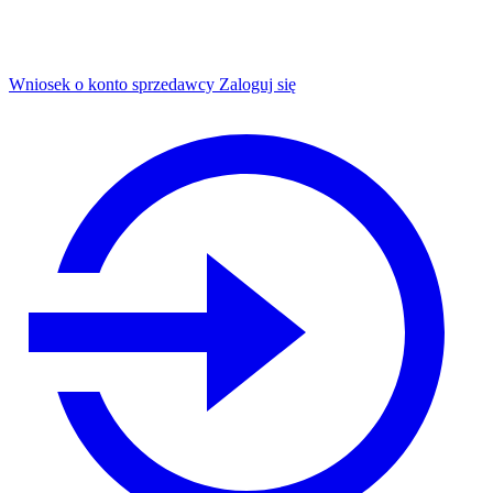
Wniosek o konto sprzedawcy
Zaloguj się