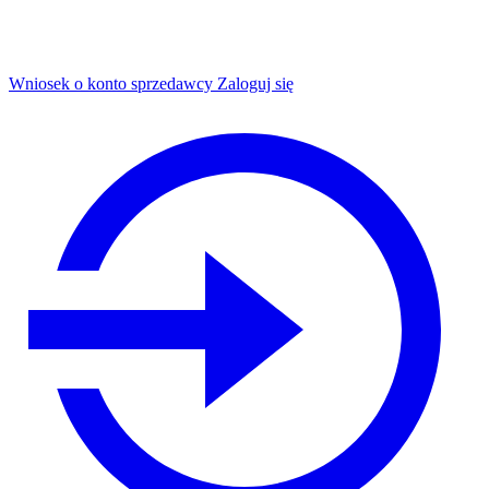
Wniosek o konto sprzedawcy
Zaloguj się