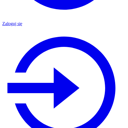
Zaloguj się