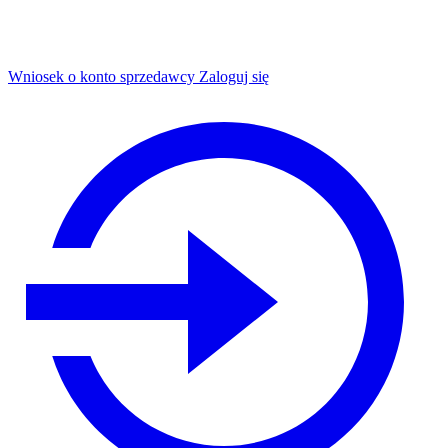
Wniosek o konto sprzedawcy
Zaloguj się