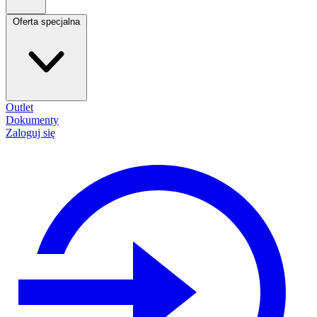
Oferta specjalna
Outlet
Dokumenty
Zaloguj się