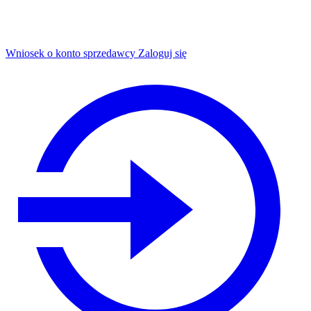
Wniosek o konto sprzedawcy
Zaloguj się