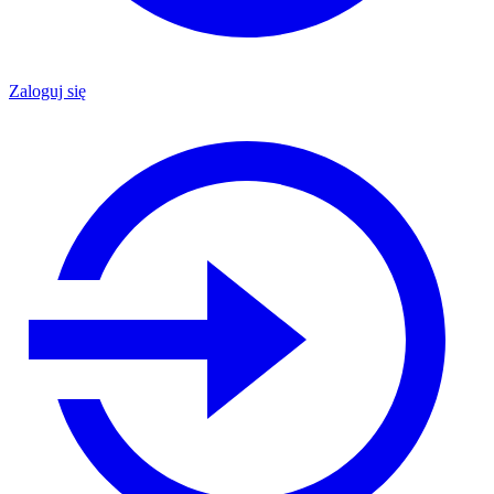
Zaloguj się