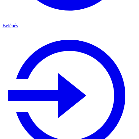
Belépés