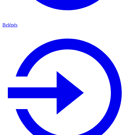
Belépés