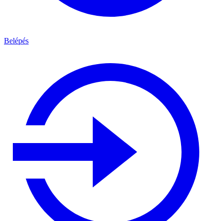
Belépés