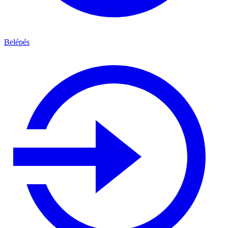
Belépés