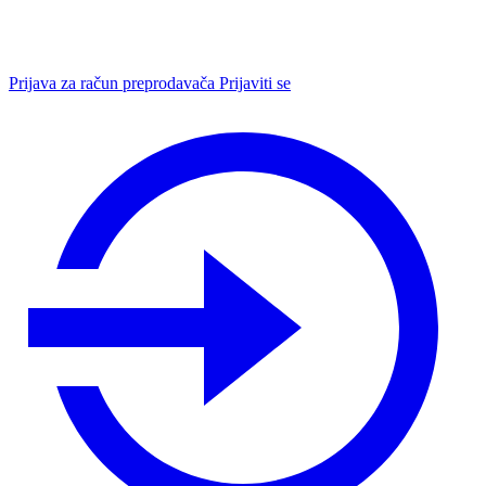
Prijava za račun preprodavača
Prijaviti se