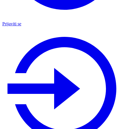
Prijaviti se