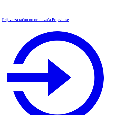
Prijava za račun preprodavača
Prijaviti se