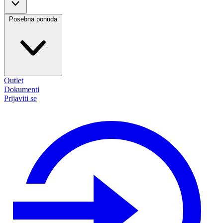
Posebna ponuda
Outlet
Dokumenti
Prijaviti se