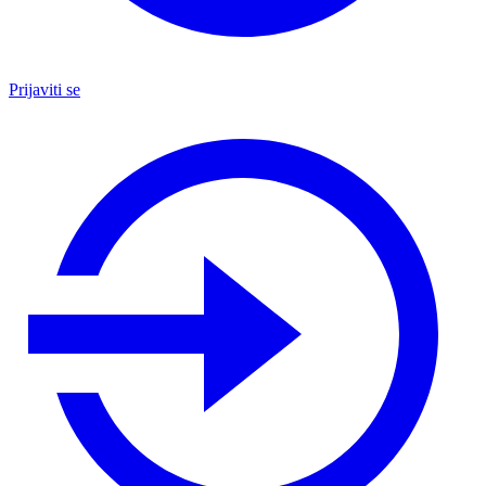
Prijaviti se