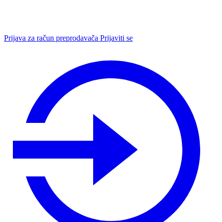
Prijava za račun preprodavača
Prijaviti se