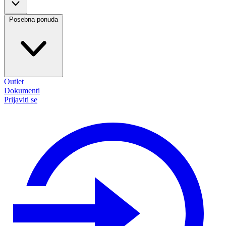
Posebna ponuda
Outlet
Dokumenti
Prijaviti se