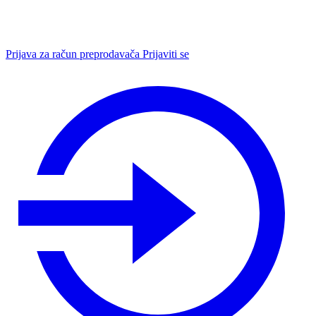
Prijava za račun preprodavača
Prijaviti se