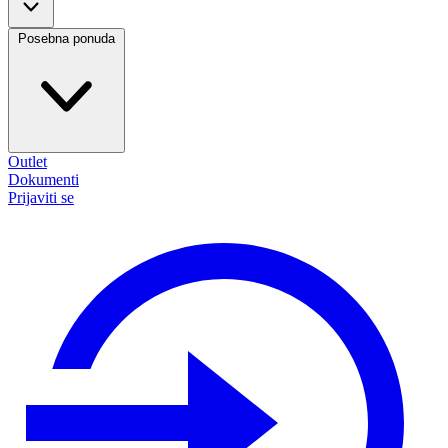
Posebna ponuda
Outlet
Dokumenti
Prijaviti se