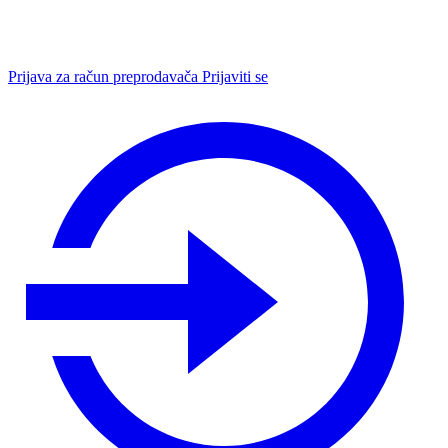
Prijava za račun preprodavača
Prijaviti se