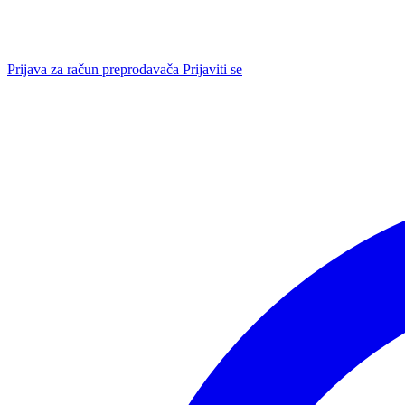
Prijava za račun preprodavača
Prijaviti se