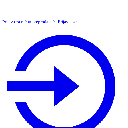
Prijava za račun preprodavača
Prijaviti se