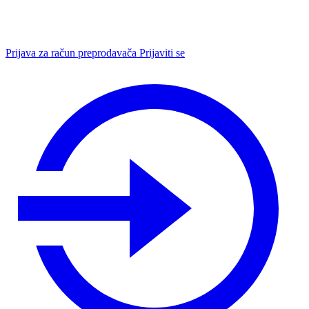
Prijava za račun preprodavača
Prijaviti se