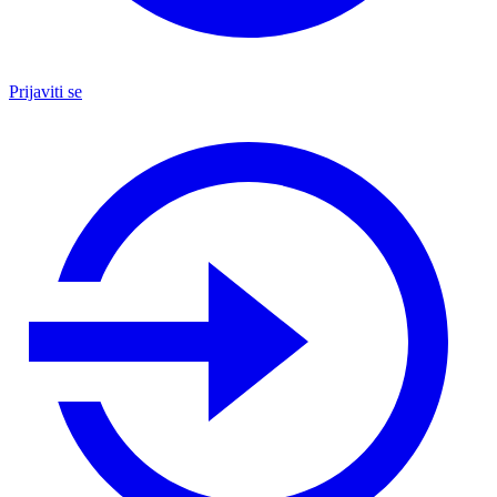
Prijaviti se