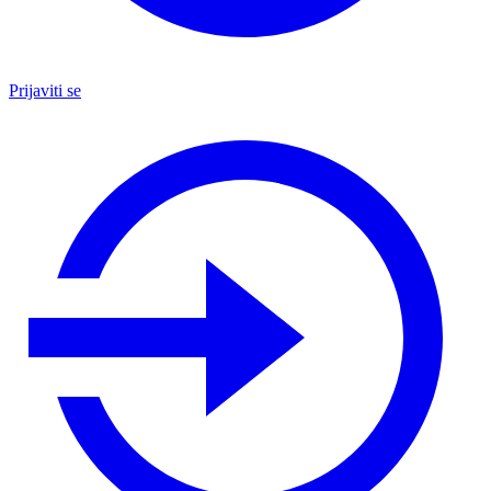
Prijaviti se