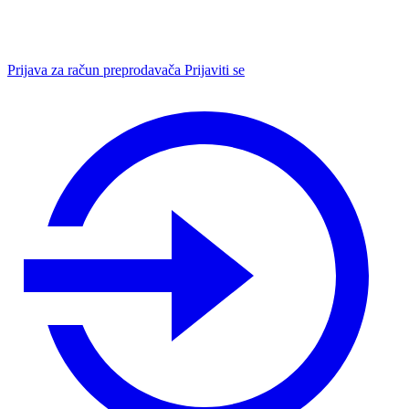
Prijava za račun preprodavača
Prijaviti se