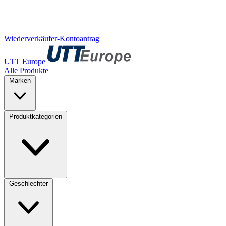
Wiederverkäufer-Kontoantrag
UTT Europe
Alle Produkte
Marken
Produktkategorien
Geschlechter