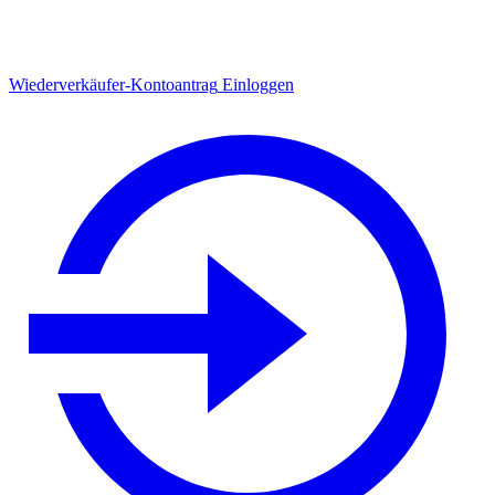
Wiederverkäufer-Kontoantrag
Einloggen