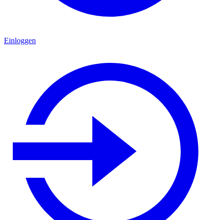
Einloggen