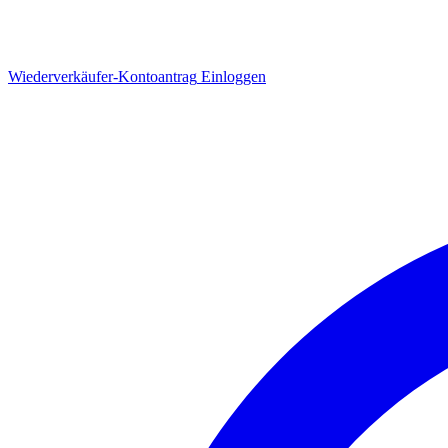
Wiederverkäufer-Kontoantrag
Einloggen