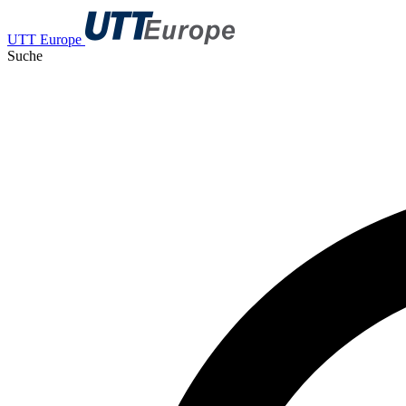
UTT Europe
Suche