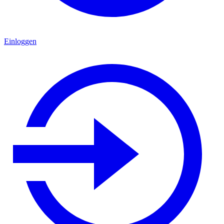
Einloggen