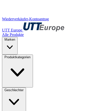
Wiederverkäufer-Kontoantrag
UTT Europe
Alle Produkte
Marken
Produktkategorien
Geschlechter