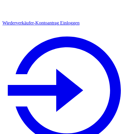
Wiederverkäufer-Kontoantrag
Einloggen