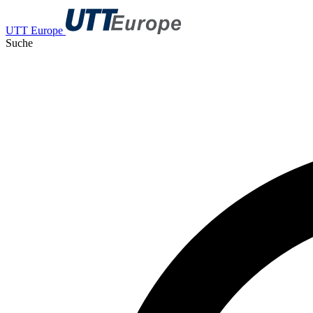
UTT Europe
Suche