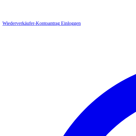
Wiederverkäufer-Kontoantrag
Einloggen