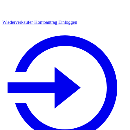
Wiederverkäufer-Kontoantrag
Einloggen