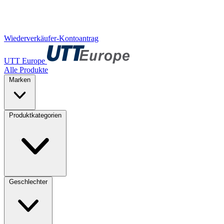
Wiederverkäufer-Kontoantrag
UTT Europe
Alle Produkte
Marken
Produktkategorien
Geschlechter