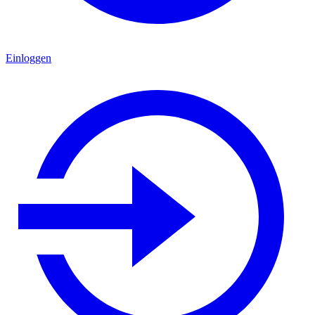
Einloggen