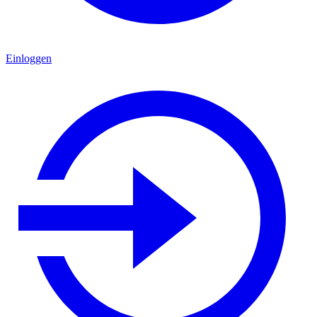
Einloggen