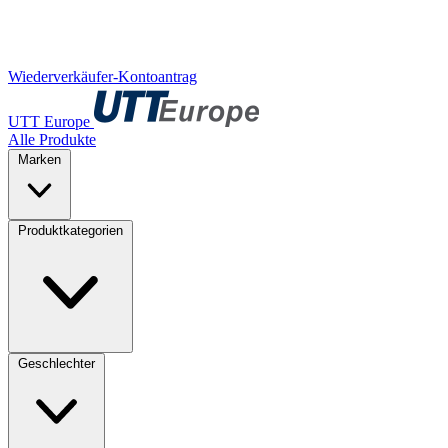
Wiederverkäufer-Kontoantrag
UTT Europe
Alle Produkte
Marken
Produktkategorien
Geschlechter