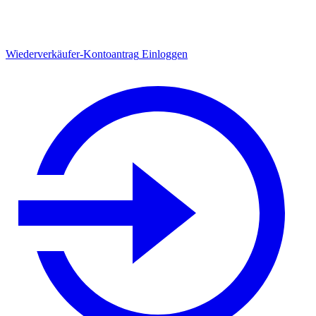
Wiederverkäufer-Kontoantrag
Einloggen