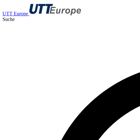
UTT Europe
Suche