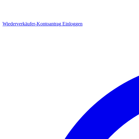
Wiederverkäufer-Kontoantrag
Einloggen