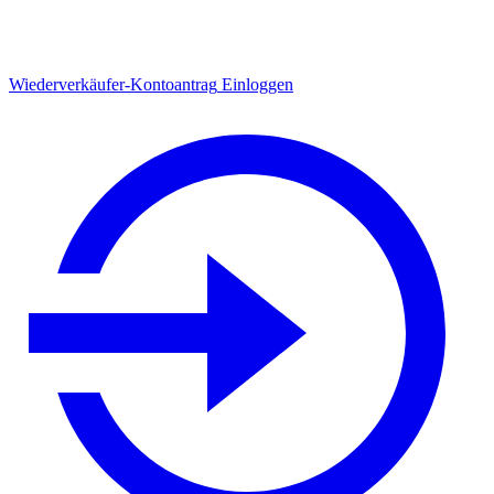
Wiederverkäufer-Kontoantrag
Einloggen