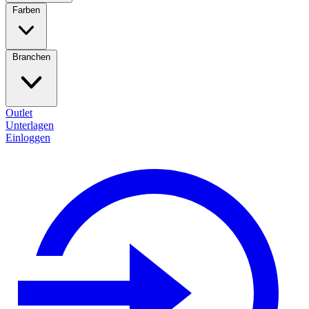
Farben
Branchen
Outlet
Unterlagen
Einloggen