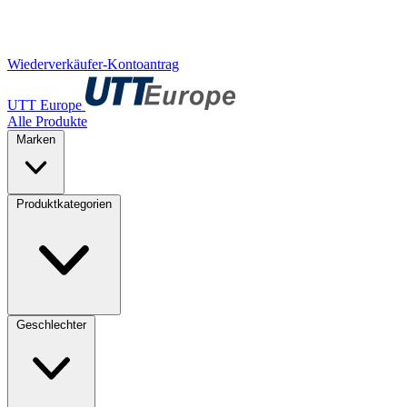
Wiederverkäufer-Kontoantrag
UTT Europe
Alle Produkte
Marken
Produktkategorien
Geschlechter