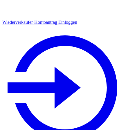
Wiederverkäufer-Kontoantrag
Einloggen