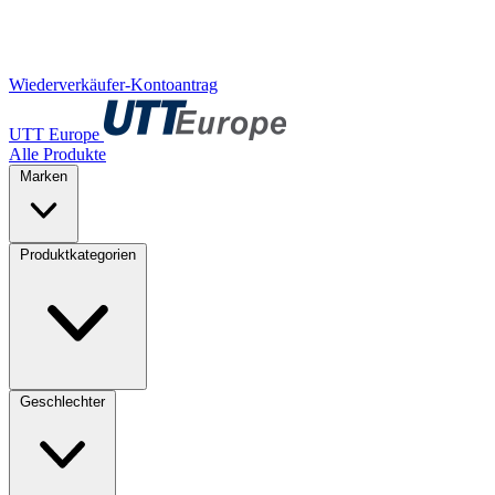
Wiederverkäufer-Kontoantrag
UTT Europe
Alle Produkte
Marken
Produktkategorien
Geschlechter