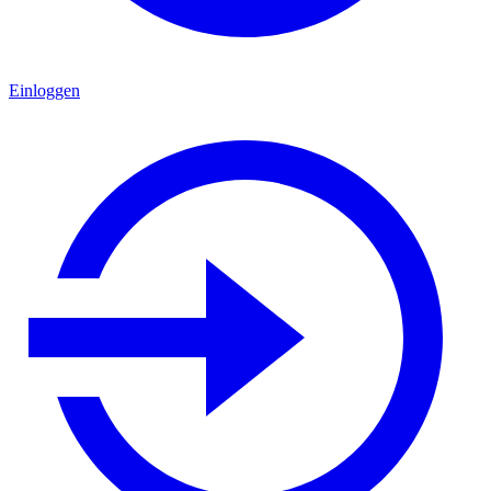
Einloggen