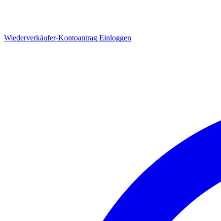
Wiederverkäufer-Kontoantrag
Einloggen