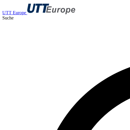
UTT Europe
Suche