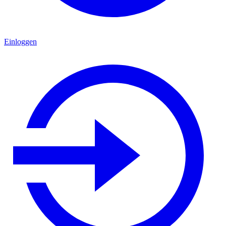
Einloggen