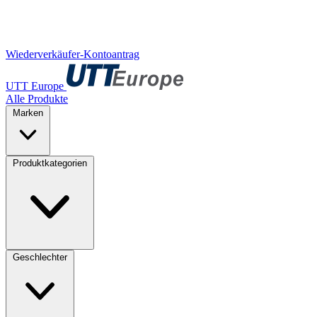
Wiederverkäufer-Kontoantrag
UTT Europe
Alle Produkte
Marken
Produktkategorien
Geschlechter