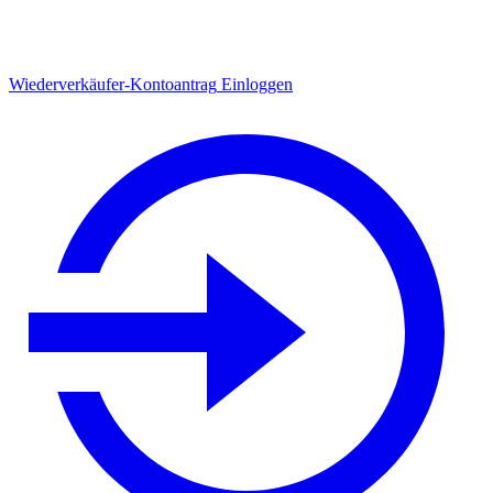
Wiederverkäufer-Kontoantrag
Einloggen