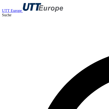
UTT Europe
Suche