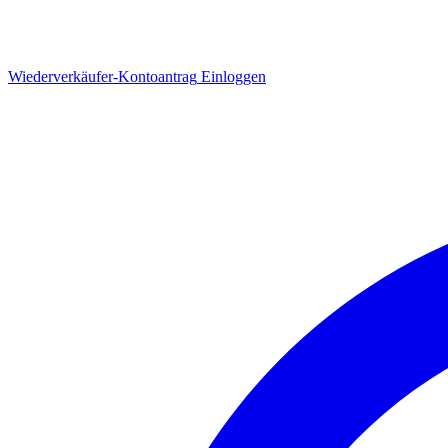
Wiederverkäufer-Kontoantrag
Einloggen