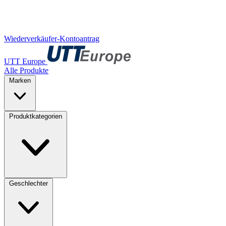
Wiederverkäufer-Kontoantrag
UTT Europe
Alle Produkte
Marken
Produktkategorien
Geschlechter