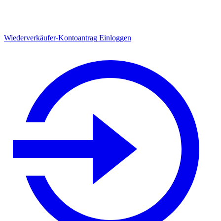
Wiederverkäufer-Kontoantrag
Einloggen