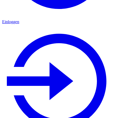
Einloggen