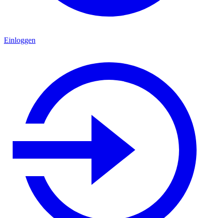
Einloggen