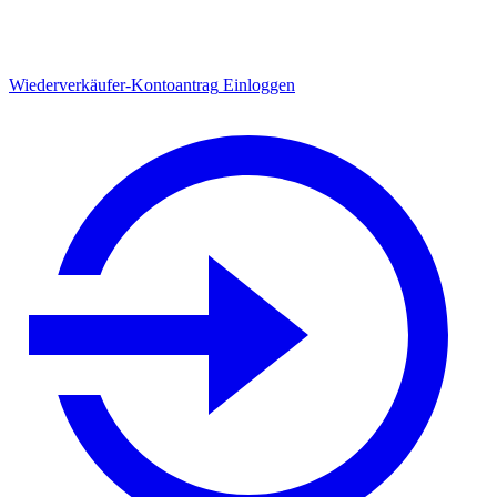
Wiederverkäufer-Kontoantrag
Einloggen