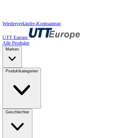
Wiederverkäufer-Kontoantrag
UTT Europe
Alle Produkte
Marken
Produktkategorien
Geschlechter