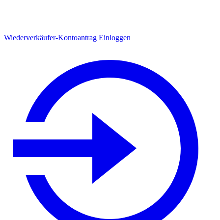
Wiederverkäufer-Kontoantrag
Einloggen