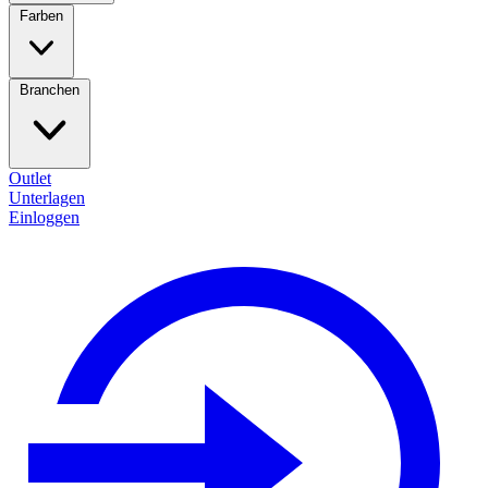
Farben
Branchen
Outlet
Unterlagen
Einloggen