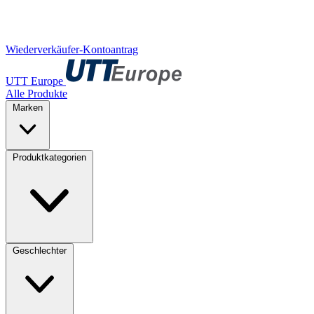
Wiederverkäufer-Kontoantrag
UTT Europe
Alle Produkte
Marken
Produktkategorien
Geschlechter