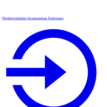
Wiederverkäufer-Kontoantrag
Einloggen