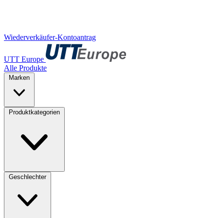
Wiederverkäufer-Kontoantrag
UTT Europe
Alle Produkte
Marken
Produktkategorien
Geschlechter