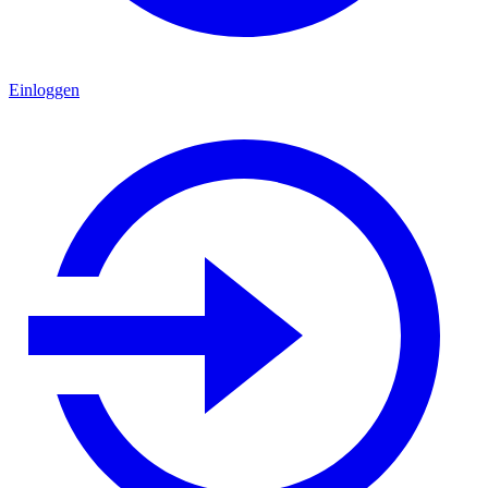
Einloggen