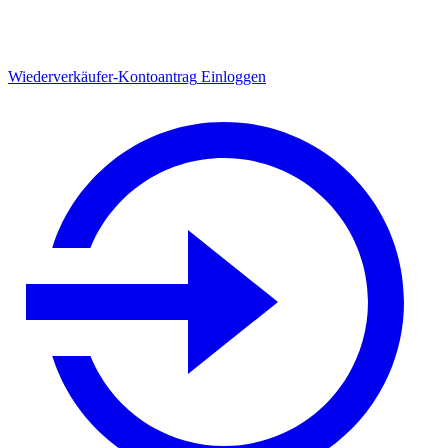
Wiederverkäufer-Kontoantrag
Einloggen