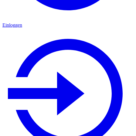
Einloggen