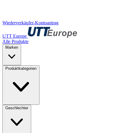
Wiederverkäufer-Kontoantrag
UTT Europe
Alle Produkte
Marken
Produktkategorien
Geschlechter