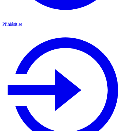
Přihlásit se