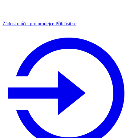
Žádost o účet pro prodejce
Přihlásit se