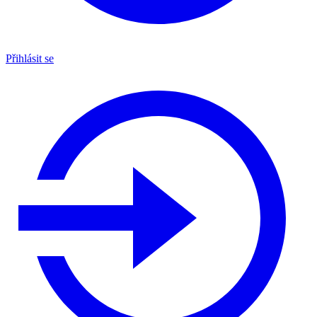
Přihlásit se