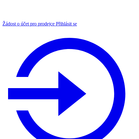
Žádost o účet pro prodejce
Přihlásit se