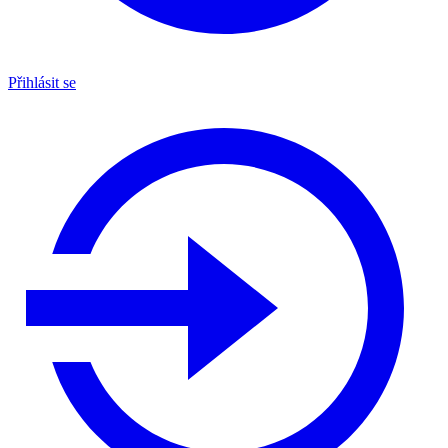
Přihlásit se