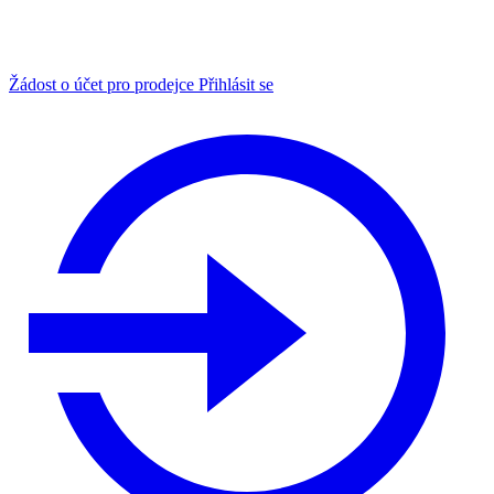
Žádost o účet pro prodejce
Přihlásit se