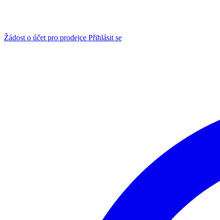
Žádost o účet pro prodejce
Přihlásit se