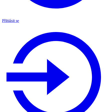
Přihlásit se