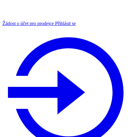
Žádost o účet pro prodejce
Přihlásit se