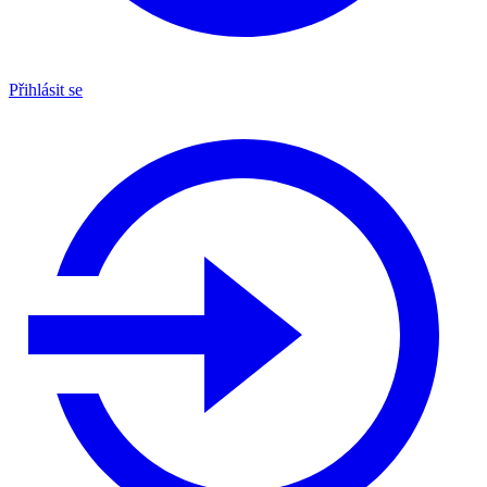
Přihlásit se