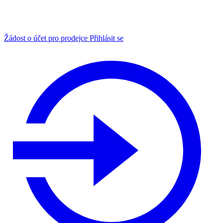
Žádost o účet pro prodejce
Přihlásit se