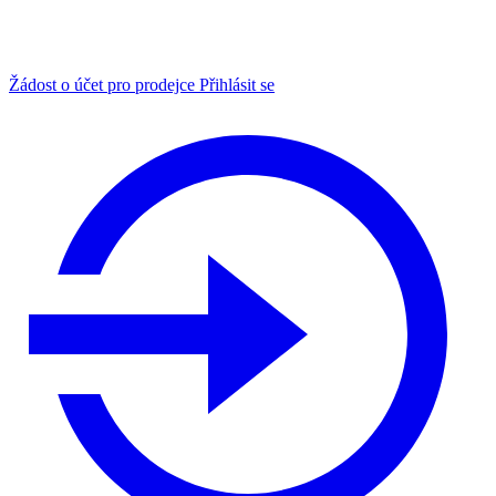
Žádost o účet pro prodejce
Přihlásit se