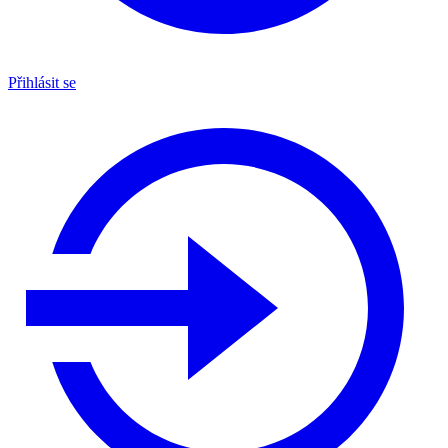
Přihlásit se