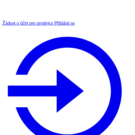
Žádost o účet pro prodejce
Přihlásit se