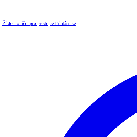
Žádost o účet pro prodejce
Přihlásit se